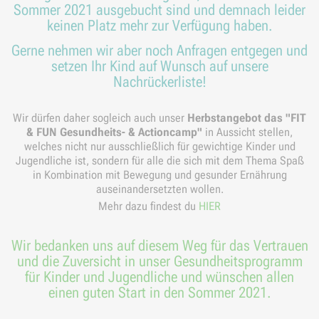
Sommer 2021 ausgebucht sind und demnach leider
keinen Platz mehr zur Verfügung haben.
Gerne nehmen wir aber noch Anfragen entgegen und
setzen Ihr Kind auf Wunsch auf unsere
Nachrückerliste!
Wir dürfen daher sogleich auch unser
Herbstangebot das "FIT
& FUN Gesundheits- & Actioncamp"
in Aussicht stellen,
welches nicht nur ausschließlich für gewichtige Kinder und
Jugendliche ist, sondern für alle die sich mit dem Thema Spaß
in Kombination mit Bewegung und gesunder Ernährung
auseinandersetzten wollen.
Mehr dazu findest du
HIER
Wir bedanken uns auf diesem Weg für das Vertrauen
und die Zuversicht in unser Gesundheitsprogramm
für Kinder und Jugendliche und wünschen allen
einen guten Start in den Sommer 2021.