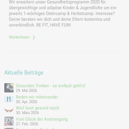
Wir erweitern unser Gesundheitsprogramm 2020 für
übergewichtige und adipöse Kinder & Jugendliche um ein
jeweils 1-wöchiges Ostercamp & Herbstcamp. Interesse?
Gerne beraten wir dich und deine Eltern kostenlos und
unverbindlich. BE FIT, HAVE FUN!
Weiterlesen
Aktuelle Beiträge
Gesundes Trinken - so einfach geht's!
29. Mai 2026
Reden wir miteinander
30. Apr. 2026
Weil bunt gesund is(s)t
30. März 2026
Vom Glück der Anstrengung
27. Feb. 2026