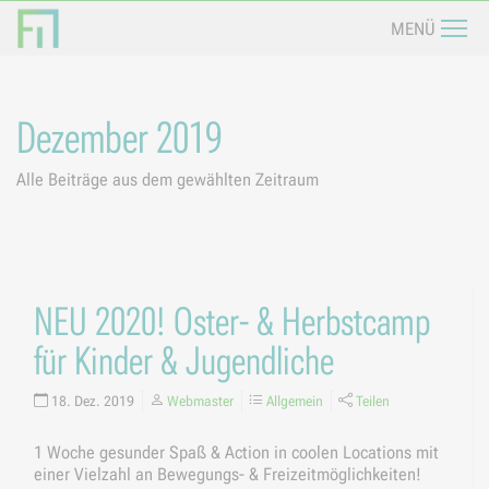
Navi
MENÜ
Dezember 2019
Alle Beiträge aus dem gewählten Zeitraum
NEU 2020! Oster- & Herbstcamp
für Kinder & Jugendliche
18. Dez. 2019
Webmaster
Allgemein
Teilen
1 Woche gesunder Spaß & Action in coolen Locations mit
einer Vielzahl an Bewegungs- & Freizeitmöglichkeiten!