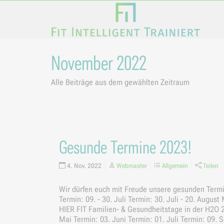
November 2022
Alle Beiträge aus dem gewählten Zeitraum
Gesunde Termine 2023!
4. Nov. 2022
Webmaster
Allgemein
Teilen
Wir dürfen euch mit Freude unsere gesunden Term
Termin: 09. - 30. Juli Termin: 30. Juli - 20. Augus
HIER FIT Familien- & Gesundheitstage in der H2O 2
Mai Termin: 03. Juni Termin: 01. Juli Termin: 09. 