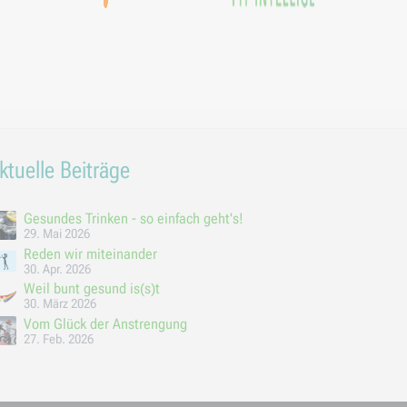
ktuelle Beiträge
Gesundes Trinken - so einfach geht's!
29. Mai 2026
Reden wir miteinander
30. Apr. 2026
Weil bunt gesund is(s)t
30. März 2026
Vom Glück der Anstrengung
27. Feb. 2026