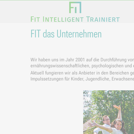
FIT das Unternehmen
Wir haben uns im Jahr 2001 auf die Durchführung von
ernährungswissenschaftlichen, psychologischen und e
Aktuell fungieren wir als Anbieter in den Bereichen
Impulssetzungen für Kinder, Jugendliche, Erwachsen