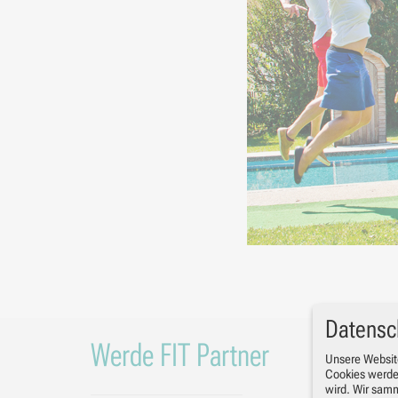
Datensc
Werde FIT Partner
Unsere Websit
Cookies werde
wird. Wir sam