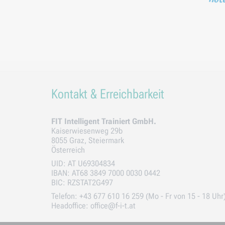
Kontakt & Erreichbarkeit
FIT Intelligent Trainiert GmbH.
Kaiserwiesenweg 29b
8055 Graz, Steiermark
Österreich
UID: AT U69304834
IBAN: AT68 3849 7000 0030 0442
BIC: RZSTAT2G497
Telefon: +43 677 610 16 259 (Mo - Fr von 15 - 18 Uhr
Headoffice: office@f-i-t.at