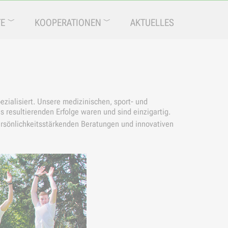
TE
KOOPERATIONEN
AKTUELLES
zialisiert. Unsere medizinischen, sport- und
resultierenden Erfolge waren und sind einzigartig.
ersönlichkeitsstärkenden Beratungen und innovativen