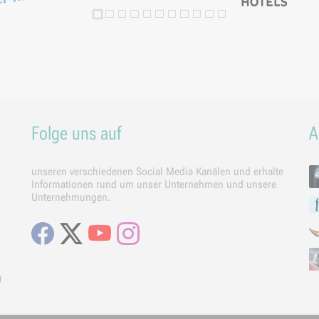
Folge uns auf
A
unseren verschiedenen Social Media Kanälen und erhalte
Informationen rund um unser Unternehmen und unsere
Unternehmungen.
Facebook
X
Youtube
Instagram
)