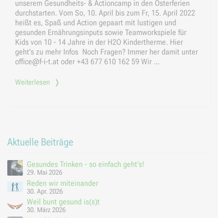
unserem Gesundheits- & Actioncamp in den Osterferien
durchstarten. Vom So, 10. April bis zum Fr, 15. April 2022
heißt es, Spaß und Action gepaart mit lustigen und
gesunden Ernährungsinputs sowie Teamworkspiele für
Kids von 10 - 14 Jahre in der H2O Kindertherme. Hier
geht's zu mehr Infos Noch Fragen? Immer her damit unter
office@f-i-t.at oder +43 677 610 162 59 Wir ...
Weiterlesen
Aktuelle Beiträge
Gesundes Trinken - so einfach geht's!
29. Mai 2026
Reden wir miteinander
30. Apr. 2026
Weil bunt gesund is(s)t
30. März 2026