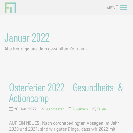
Navi
MENÜ
Januar 2022
Alle Beiträge aus dem gewählten Zeitraum
Osterferien 2022 – Gesundheits- &
Actioncamp
26. Jan. 2022
Webmaster
Allgemein
Teilen
AUF EIN NEUES! Nach coronabedingten Absagen im Jahr
2020 und 2021, sind wir guter Dinge, dass wir 2022 mit