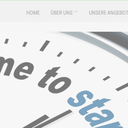
HOME
ÜBER UNS
UNSERE ANGEBO