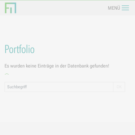
Navi
MENÜ
Portfolio
Es wurden keine Einträge in der Datenbank gefunden!