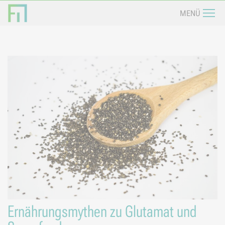
Navi
MENÜ
Ernährungsmythen zu Glutamat und